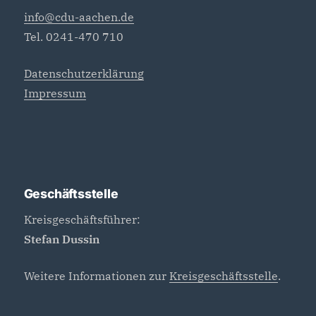
info@cdu-aachen.de
Tel. 0241-470 710
Datenschutzerklärung
Impressum
Geschäftsstelle
Kreisgeschäftsführer:
Stefan Dussin
Weitere Informationen zur
Kreisgeschäftsstelle
.