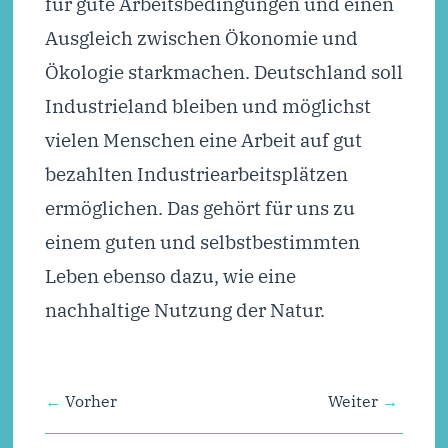
für gute Arbeitsbedingungen und einen
Ausgleich zwischen Ökonomie und
Ökologie starkmachen. Deutschland soll
Industrieland bleiben und möglichst
vielen Menschen eine Arbeit auf gut
bezahlten Industriearbeitsplätzen
ermöglichen. Das gehört für uns zu
einem guten und selbstbestimmten
Leben ebenso dazu, wie eine
nachhaltige Nutzung der Natur.
Vorher
Weiter