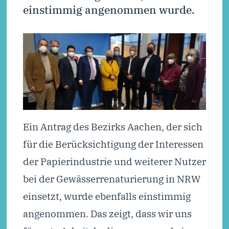
einstimmig angenommen wurde.
Ein Antrag des Bezirks Aachen, der sich
für die Berücksichtigung der Interessen
der Papierindustrie und weiterer Nutzer
bei der Gewässerrenaturierung in NRW
einsetzt, wurde ebenfalls einstimmig
angenommen. Das zeigt, dass wir uns