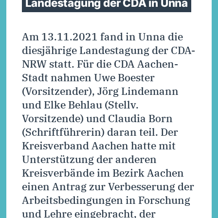
Landestagung der CDA in Unna
Am 13.11.2021 fand in Unna die
diesjährige Landestagung der CDA-
NRW statt. Für die CDA Aachen-
Stadt nahmen Uwe Boester
(Vorsitzender), Jörg Lindemann
und Elke Behlau (Stellv.
Vorsitzende) und Claudia Born
(Schriftführerin) daran teil. Der
Kreisverband Aachen hatte mit
Unterstützung der anderen
Kreisverbände im Bezirk Aachen
einen Antrag zur Verbesserung der
Arbeitsbedingungen in Forschung
und Lehre eingebracht, der