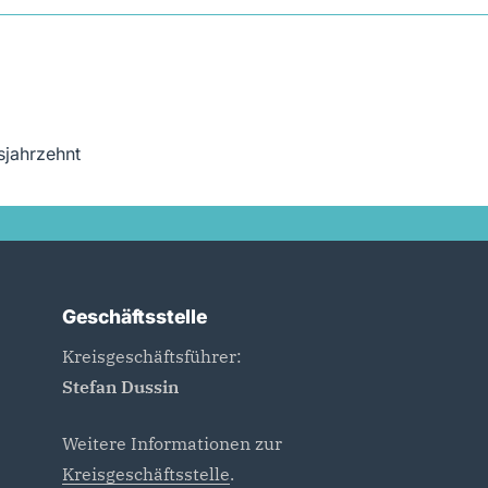
sjahrzehnt
Geschäftsstelle
Kreisgeschäftsführer:
Stefan Dussin
Weitere Informationen zur
Kreisgeschäftsstelle
.