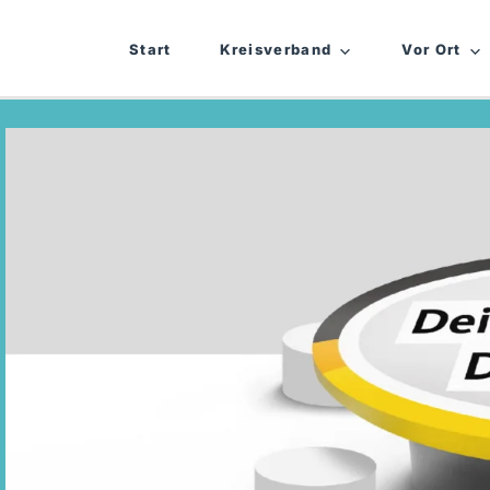
Start
Kreisverband
Vor Ort