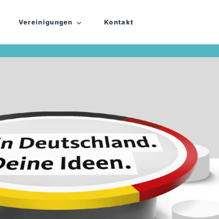
Vereinigungen
Kontakt