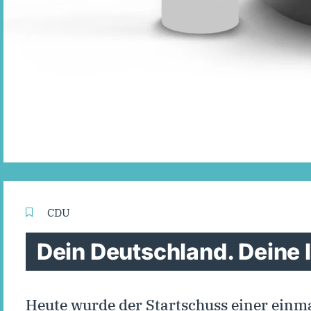
CDU
Dein Deutschland. Deine 
Heute wurde der Startschuss einer einm