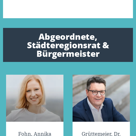
Abgeordnete,
Städteregionsrat &
Bürgermeister
Fohn, Annika
Grüttemeier, Dr.