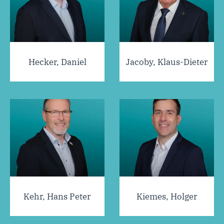
Hecker, Daniel
Jacoby, Klaus-Dieter
Kehr, Hans Peter
Kiemes, Holger