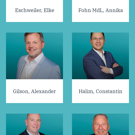
Eschweiler, Elke
Fohn MdL, Annika
Gilson, Alexander
Halim, Constantin