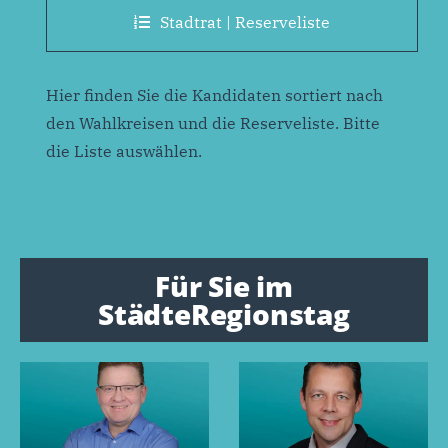
Stadtrat | Reserveliste
Hier finden Sie die Kandidaten sortiert nach
den Wahlkreisen und die Reserveliste. Bitte
die Liste auswählen.
Für Sie im
StädteRegionstag