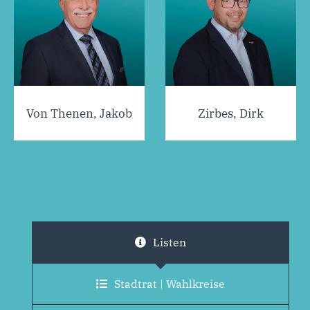
Von Thenen, Jakob
Zirbes, Dirk
Listen
Stadtrat | Wahlkreise