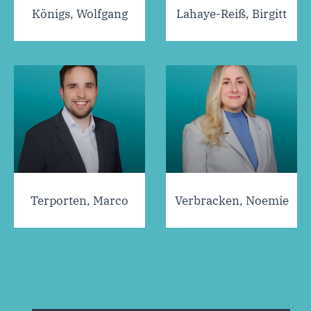
Königs, Wolfgang
Lahaye-Reiß, Birgitt
Terporten, Marco
Verbracken, Noemie