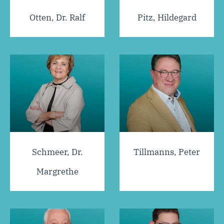
Otten, Dr. Ralf
Pitz, Hildegard
Schmeer, Dr.
Tillmanns, Peter
Margrethe