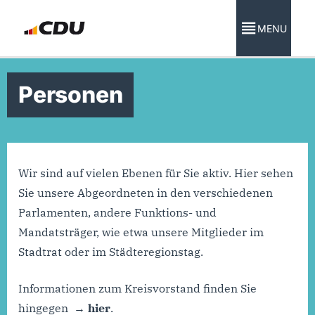
MENU
Personen
Wir sind auf vielen Ebenen für Sie aktiv. Hier sehen
Sie unsere Abgeordneten in den verschiedenen
Parlamenten, andere Funktions- und
Mandatsträger, wie etwa unsere Mitglieder im
Stadtrat oder im Städteregionstag.
Informationen zum Kreisvorstand finden Sie
hingegen
hier
.