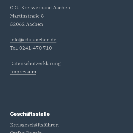
CDU Kreisverband Aachen
Martinstraße 8
52062 Aachen
info@cdu-aachen.de
Tel. 0241-470 710
Datenschutzerklärung
Impressum
Geschäftsstelle
Kreisgeschäftsführer: