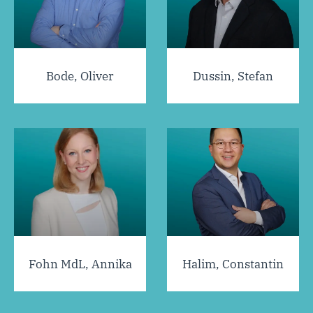
Bode, Oliver
Dussin, Stefan
Fohn MdL, Annika
Halim, Constantin