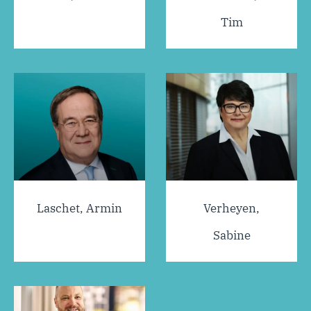
Tim
Laschet, Armin
Verheyen,
Sabine