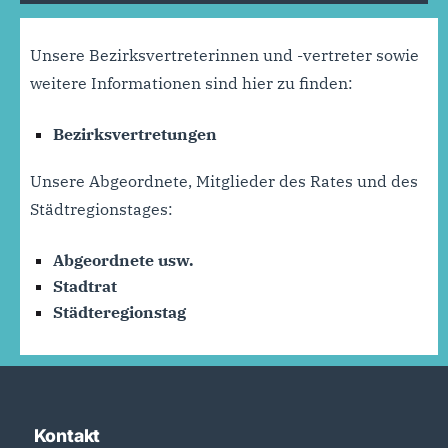
Unsere Bezirksvertreterinnen und -vertreter sowie
weitere Informationen sind hier zu finden:
Bezirksvertretungen
Unsere Abgeordnete, Mitglieder des Rates und des
Städtregionstages:
Abgeordnete usw.
Stadtrat
Städteregionstag
Kontakt