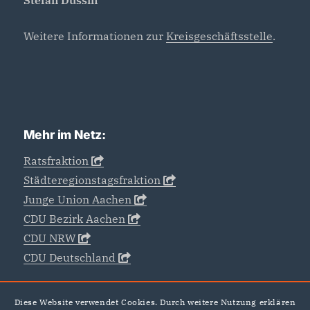
Stefan Dussin
Weitere Informationen zur
Kreisgeschäftsstelle
.
Mehr im Netz:
Ratsfraktion
Städteregionstagsfraktion
Junge Union Aachen
CDU Bezirk Aachen
CDU NRW
CDU Deutschland
Diese Website verwendet Cookies. Durch weitere Nutzung erklären