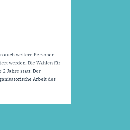
n auch weitere Personen
ert werden. Die Wahlen für
 2 Jahre statt. Der
rganisatorische Arbeit des