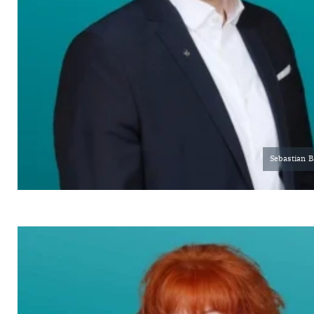
Sebastian B