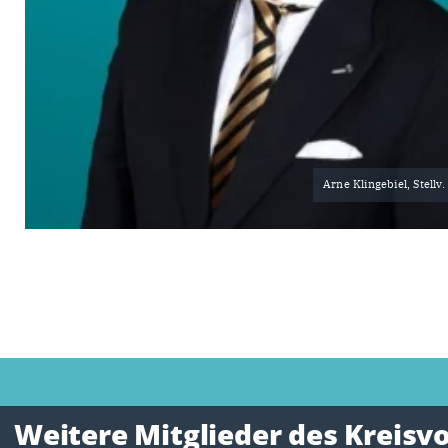
Arne Klingebiel, Stellv
Weitere Mitglieder des Kreisv