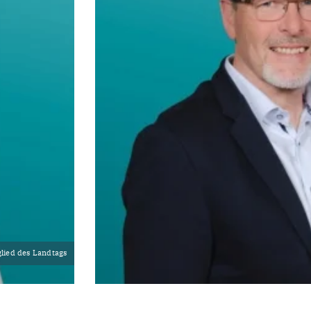
lied des Landtags