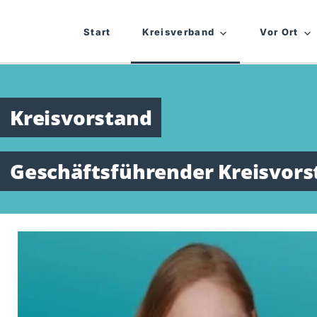
Start
Kreisverband
Vor Ort
Kreisvorstand
Geschäftsführender Kreisvors