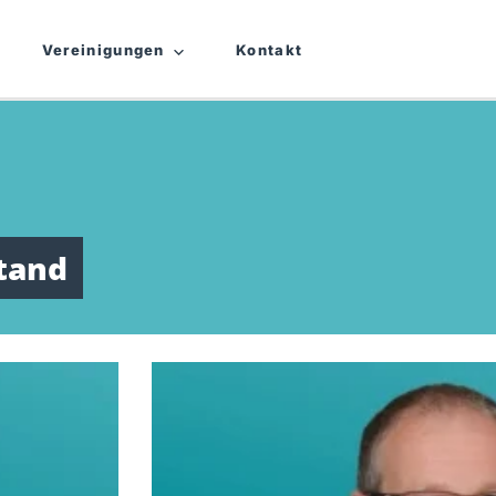
Vereinigungen
Kontakt
tand