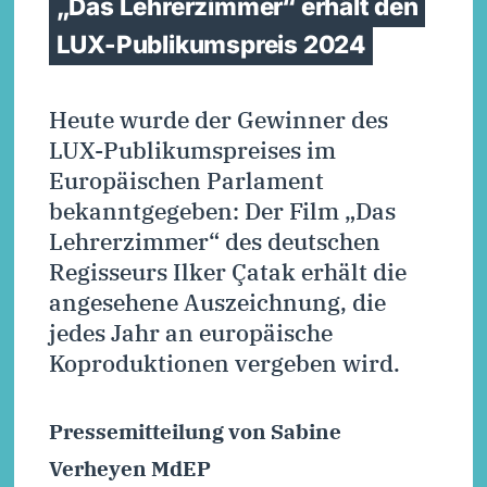
„Das Lehrerzimmer“ erhält den
LUX-Publikumspreis 2024
Heute wurde der Gewinner des
LUX-Publikumspreises im
Europäischen Parlament
bekanntgegeben: Der Film „Das
Lehrerzimmer“ des deutschen
Regisseurs Ilker Çatak erhält die
angesehene Auszeichnung, die
jedes Jahr an europäische
Koproduktionen vergeben wird.
Pressemitteilung von Sabine
Verheyen MdEP