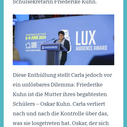
Schulsekretärin Friederike Kuhn.
Diese Enthüllung stellt Carla jedoch vor
ein unlösbares Dilemma: Friederike
Kuhn ist die Mutter ihres begabtesten
Schülers – Oskar Kuhn. Carla verliert
nach und nach die Kontrolle über das,
was sie losgetreten hat. Oskar, der sich