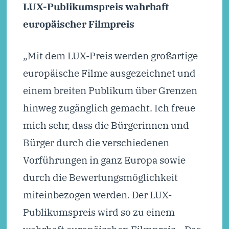
LUX-Publikumspreis wahrhaft
europäischer Filmpreis
„Mit dem LUX-Preis werden großartige
europäische Filme ausgezeichnet und
einem breiten Publikum über Grenzen
hinweg zugänglich gemacht. Ich freue
mich sehr, dass die Bürgerinnen und
Bürger durch die verschiedenen
Vorführungen in ganz Europa sowie
durch die Bewertungsmöglichkeit
miteinbezogen werden. Der LUX-
Publikumspreis wird so zu einem