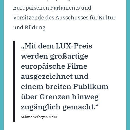
Europäischen Parlaments und
Vorsitzende des Ausschusses für Kultur
und Bildung.
„Mit dem LUX-Preis
werden großartige
europäische Filme
ausgezeichnet und
einem breiten Publikum
über Grenzen hinweg
zugänglich gemacht.“
Sabine Verheyen MdEP