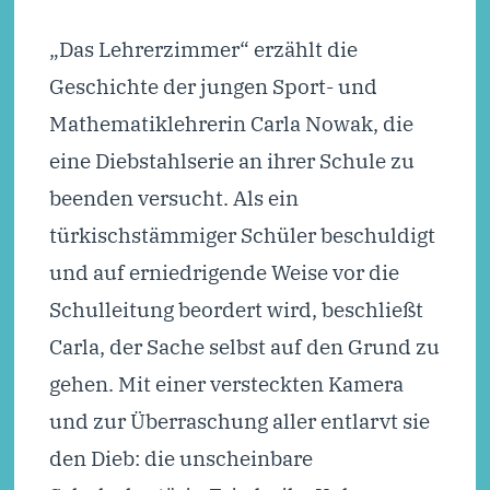
„Das Lehrerzimmer“ erzählt die
Geschichte der jungen Sport- und
Mathematiklehrerin Carla Nowak, die
eine Diebstahlserie an ihrer Schule zu
beenden versucht. Als ein
türkischstämmiger Schüler beschuldigt
und auf erniedrigende Weise vor die
Schulleitung beordert wird, beschließt
Carla, der Sache selbst auf den Grund zu
gehen. Mit einer versteckten Kamera
und zur Überraschung aller entlarvt sie
den Dieb: die unscheinbare