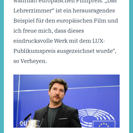
wahrhaft europäischen Filmpreis. „Das
Lehrerzimmer“ ist ein herausragendes
Beispiel für den europäischen Film und
ich freue mich, dass dieses
eindrucksvolle Werk mit dem LUX-
Publikumspreis ausgezeichnet wurde“,
so Verheyen.