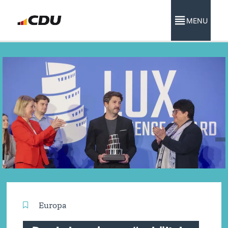
MENU
Europa