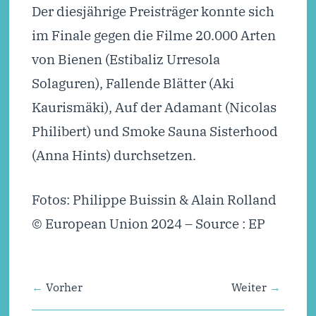
Der diesjährige Preisträger konnte sich
im Finale gegen die Filme 20.000 Arten
von Bienen (Estibaliz Urresola
Solaguren), Fallende Blätter (Aki
Kaurismäki), Auf der Adamant (Nicolas
Philibert) und Smoke Sauna Sisterhood
(Anna Hints) durchsetzen.
Fotos:
Philippe Buissin & Alain Rolland
© European Union 2024 – Source : EP
Vorher
Weiter