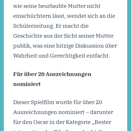
wie seine beurlaubte Mutter nicht
einschüchtern lässt, wendet sich an die
Schülerzeitung. Er macht die
Geschichte aus der Sicht seiner Mutter
publik, was eine hitzige Diskussion über
Wahrheit und Gerechtigkeit entfacht.
Für über 20 Auszeichnungen
nominiert
Dieser Spielfilm wurde für über 20
Auszeichnungen nominiert – darunter
für den Oscar in der Kategorie „Bester