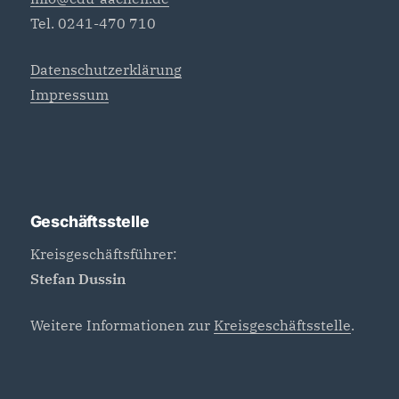
Tel. 0241-470 710
Datenschutzerklärung
Impressum
Geschäftsstelle
Kreisgeschäftsführer:
Stefan Dussin
Weitere Informationen zur
Kreisgeschäftsstelle
.