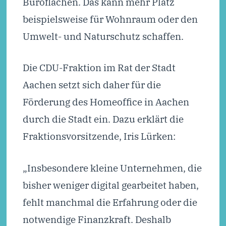
Büroflächen. Das kann mehr Platz
beispielsweise für Wohnraum oder den
Umwelt- und Naturschutz schaffen.
Die CDU-Fraktion im Rat der Stadt
Aachen setzt sich daher für die
Förderung des Homeoffice in Aachen
durch die Stadt ein. Dazu erklärt die
Fraktionsvorsitzende, Iris Lürken:
„Insbesondere kleine Unternehmen, die
bisher weniger digital gearbeitet haben,
fehlt manchmal die Erfahrung oder die
notwendige Finanzkraft. Deshalb