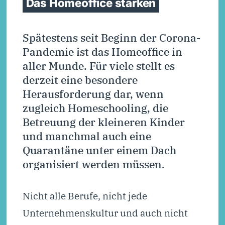
Das Homeoffice stärken
Spätestens seit Beginn der Corona-
Pandemie ist das Homeoffice in
aller Munde. Für viele stellt es
derzeit eine besondere
Herausforderung dar, wenn
zugleich Homeschooling, die
Betreuung der kleineren Kinder
und manchmal auch eine
Quarantäne unter einem Dach
organisiert werden müssen.
Nicht alle Berufe, nicht jede
Unternehmenskultur und auch nicht