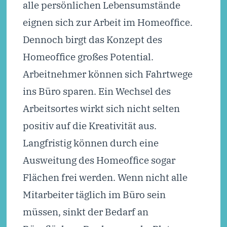
alle persönlichen Lebensumstände
eignen sich zur Arbeit im Homeoffice.
Dennoch birgt das Konzept des
Homeoffice großes Potential.
Arbeitnehmer können sich Fahrtwege
ins Büro sparen. Ein Wechsel des
Arbeitsortes wirkt sich nicht selten
positiv auf die Kreativität aus.
Langfristig können durch eine
Ausweitung des Homeoffice sogar
Flächen frei werden. Wenn nicht alle
Mitarbeiter täglich im Büro sein
müssen, sinkt der Bedarf an