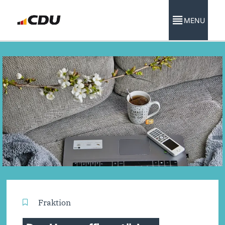
MENU
Fraktion