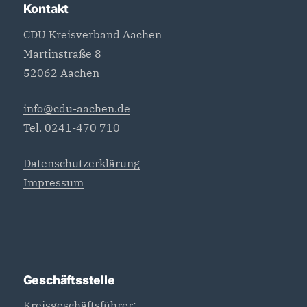
Kontakt
CDU Kreisverband Aachen
Martinstraße 8
52062 Aachen
info@cdu-aachen.de
Tel. 0241-470 710
Datenschutzerklärung
Impressum
Geschäftsstelle
Kreisgeschäftsführer: