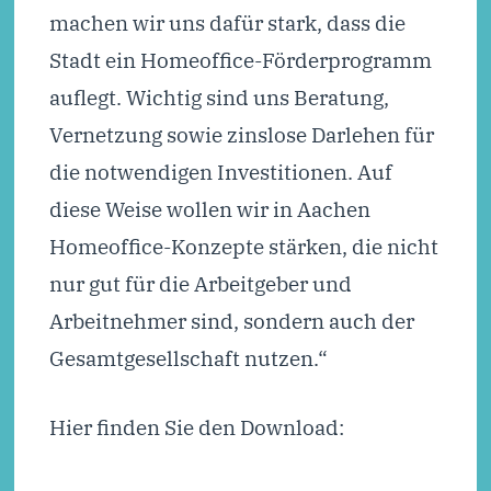
machen wir uns dafür stark, dass die
Stadt ein Homeoffice-Förderprogramm
auflegt. Wichtig sind uns Beratung,
Vernetzung sowie zinslose Darlehen für
die notwendigen Investitionen. Auf
diese Weise wollen wir in Aachen
Homeoffice-Konzepte stärken, die nicht
nur gut für die Arbeitgeber und
Arbeitnehmer sind, sondern auch der
Gesamtgesellschaft nutzen.“
Hier finden Sie den Download: