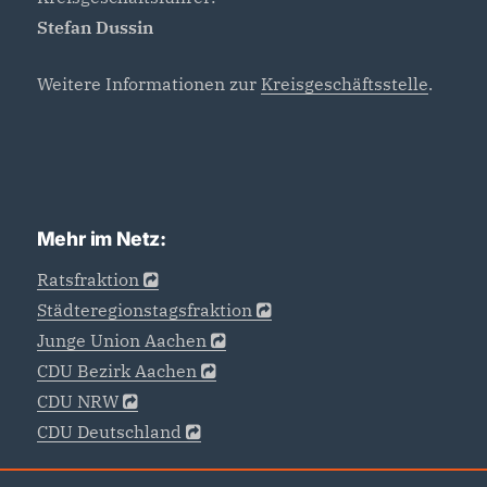
Stefan Dussin
Weitere Informationen zur
Kreisgeschäftsstelle
.
Mehr im Netz:
Ratsfraktion
Städteregionstagsfraktion
Junge Union Aachen
CDU Bezirk Aachen
CDU NRW
CDU Deutschland