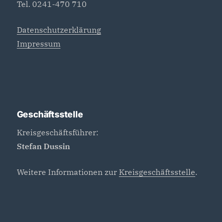
Tel. 0241-470 710
Datenschutzerklärung
Impressum
Geschäftsstelle
Kreisgeschäftsführer:
Stefan Dussin
Weitere Informationen zur
Kreisgeschäftsstelle
.