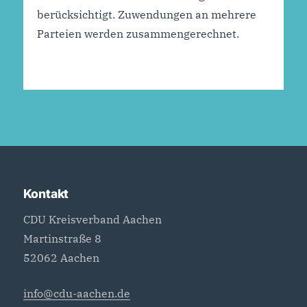
berücksichtigt. Zuwendungen an mehrere
Parteien werden zusammengerechnet.
Kontakt
CDU Kreisverband Aachen
Martinstraße 8
52062 Aachen
info@cdu-aachen.de