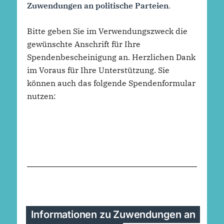
Zuwendungen an politische Parteien
.
Bitte geben Sie im Verwendungszweck die
gewünschte Anschrift für Ihre
Spendenbescheinigung an. Herzlichen Dank
im Voraus für Ihre Unterstützung.
Sie
können auch das folgende Spendenformular
nutzen:
Informationen zu Zuwendungen an