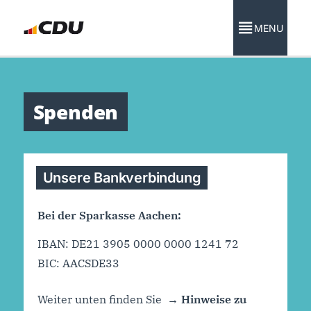
MENU
Spenden
Unsere Bankverbindung
Bei der Sparkasse Aachen:
IBAN: DE21 3905 0000 0000 1241 72
BIC:
AACSDE33
Weiter unten finden Sie
Hinweise zu