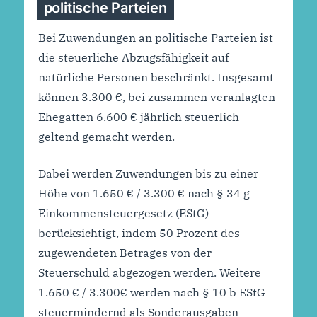
politische Parteien
Bei Zuwendungen an politische Parteien ist
die steuerliche Abzugsfähigkeit auf
natürliche Personen beschränkt. Insgesamt
können 3.300 €, bei zusammen veranlagten
Ehegatten 6.600 € jährlich steuerlich
geltend gemacht werden.
Dabei werden Zuwendungen bis zu einer
Höhe von 1.650 € / 3.300 € nach § 34 g
Einkommensteuergesetz (EStG)
berücksichtigt, indem 50 Prozent des
zugewendeten Betrages von der
Steuerschuld abgezogen werden. Weitere
1.650 € / 3.300€ werden nach § 10 b EStG
steuermindernd als Sonderausgaben