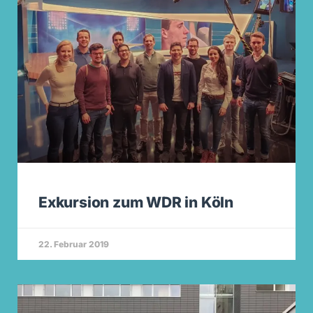
Exkursion zum WDR in Köln
22. Februar 2019