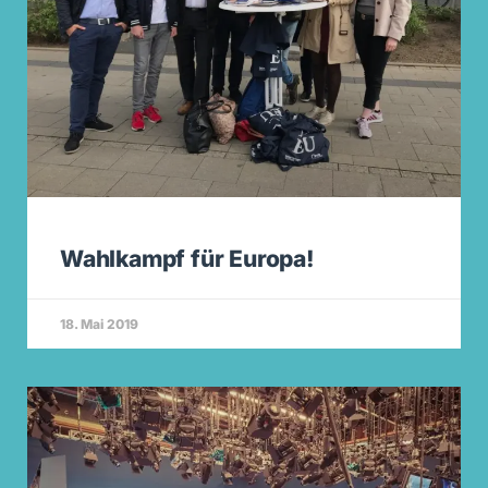
Wahlkampf für Europa!
18. Mai 2019