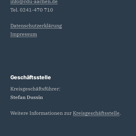
info@cdu-aachen.de
Tel. 0241-470 710
Datenschutzerklärung
Impressum
Geschäftsstelle
Kreisgeschäftsführer:
Stefan Dussin
Weitere Informationen zur
Kreisgeschäftsstelle
.