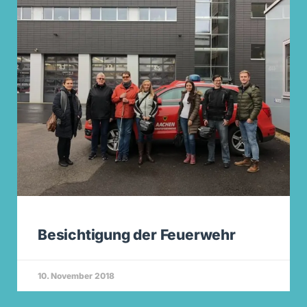
Besichtigung der Feuerwehr
10. November 2018