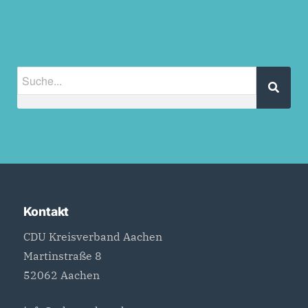
Kontakt
CDU Kreisverband Aachen
Martinstraße 8
52062 Aachen