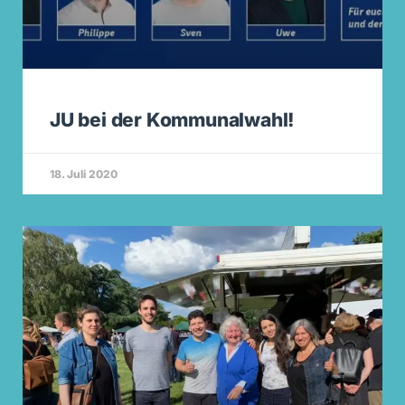
JU bei der Kommunalwahl!
18. Juli 2020