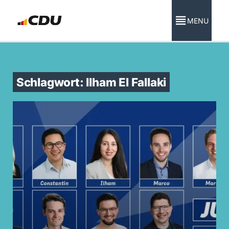
MENU
Schlagwort: Ilham El Fallaki