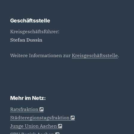
Geschäftsstelle
Kreisgeschäftsführer:
Stefan Dussin
Weitere Informationen zur
Kreisgeschäftsstelle
.
Mehr im Netz:
Ratsfraktion
Städteregionstagsfraktion
Junge Union Aachen