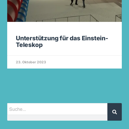
Unterstützung für das Einstein-
Teleskop
23. Oktober 2023