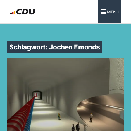
MENU
Schlagwort: Jochen Emonds