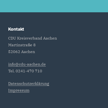
Kontakt
CDU Kreisverband Aachen
Martinstraße 8
52062 Aachen
info@cdu-aachen.de
Tel. 0241-470 710
Datenschutzerklärung
Impressum