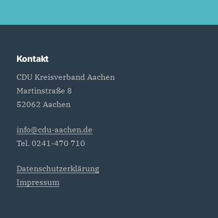
Kontakt
CDU Kreisverband Aachen
Martinstraße 8
52062 Aachen
info@cdu-aachen.de
Tel. 0241-470 710
Datenschutzerklärung
Impressum