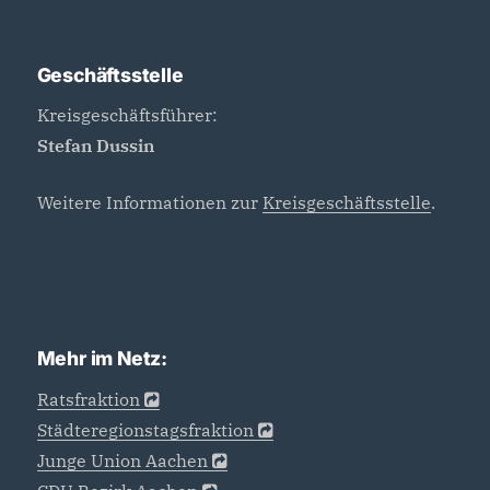
Geschäftsstelle
Kreisgeschäftsführer:
Stefan Dussin
Weitere Informationen zur
Kreisgeschäftsstelle
.
Mehr im Netz:
Ratsfraktion
Städteregionstagsfraktion
Junge Union Aachen