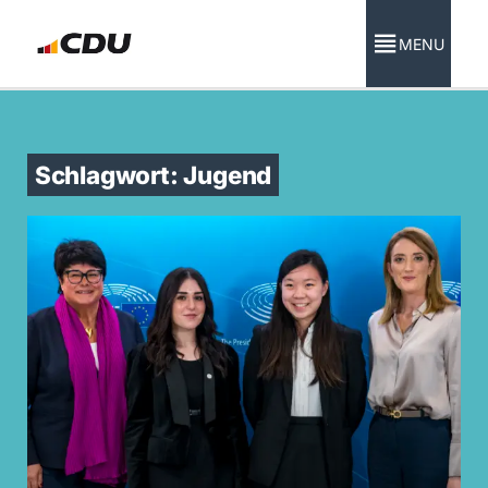
MENU
Schlagwort: Jugend