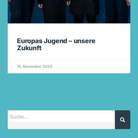
Europas Jugend – unsere
Zukunft
15. November 2023