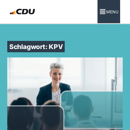
MENU
Schlagwort: KPV