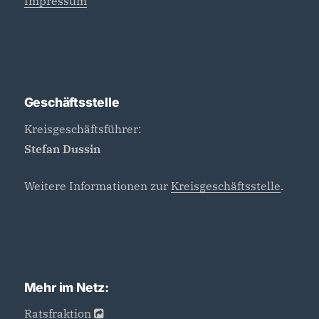
Impressum
Geschäftsstelle
Kreisgeschäftsführer:
Stefan Dussin
Weitere Informationen zur
Kreisgeschäftsstelle
.
Mehr im Netz:
Ratsfraktion