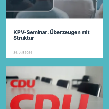
KPV-Seminar: Überzeugen mit
Struktur
29. Juli 2025