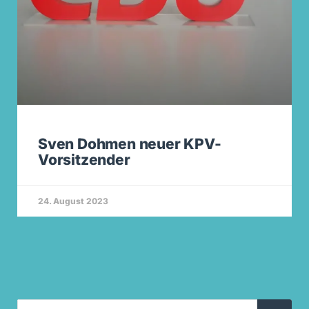
Sven Dohmen neuer KPV-
Vorsitzender
24. August 2023