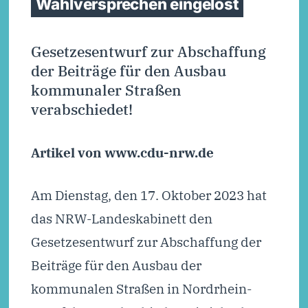
Wahlversprechen eingelöst
Gesetzesentwurf zur Abschaffung
der Beiträge für den Ausbau
kommunaler Straßen
verabschiedet!
Artikel von www.cdu-nrw.de
Am Dienstag, den 17. Oktober 2023 hat
das NRW-Landeskabinett den
Gesetzesentwurf zur Abschaffung der
Beiträge für den Ausbau der
kommunalen Straßen in Nordrhein-