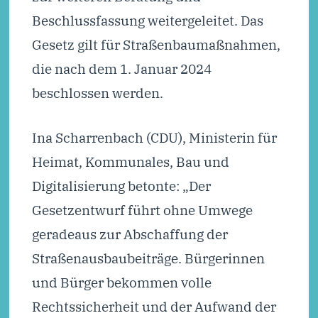
Beschlussfassung weitergeleitet. Das
Gesetz gilt für Straßenbaumaßnahmen,
die nach dem 1. Januar 2024
beschlossen werden.
Ina Scharrenbach (CDU), Ministerin für
Heimat, Kommunales, Bau und
Digitalisierung betonte: „Der
Gesetzentwurf führt ohne Umwege
geradeaus zur Abschaffung der
Straßenausbaubeiträge. Bürgerinnen
und Bürger bekommen volle
Rechtssicherheit und der Aufwand der