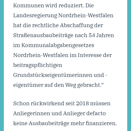
Kommunen wird reduziert. Die
Landesregierung Nordrhein-Westfalen
hat die rechtliche Abschaffung der
Straßenausbaubeiträge nach 54 Jahren
im Kommunalabgabengesetzes
Nordrhein-Westfalen im Interesse der
beitragspflichtigen
Grundstückseigentümerinnen und -
eigentümer auf den Weg gebracht.“
Schon rückwirkend seit 2018 müssen
Anliegerinnen und Anlieger defacto
keine Ausbaubeiträge mehr finanzieren.