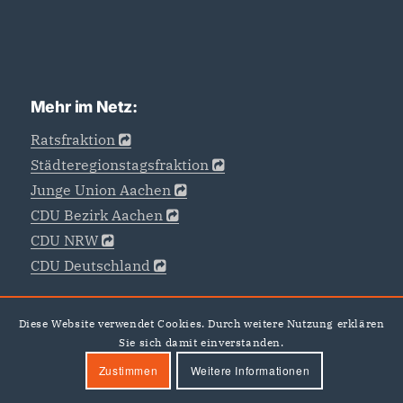
Mehr im Netz:
Ratsfraktion
Städteregionstagsfraktion
Junge Union Aachen
CDU Bezirk Aachen
CDU NRW
CDU Deutschland
Diese Website verwendet Cookies. Durch weitere Nutzung erklären
Sie sich damit einverstanden.
Zustimmen
Weitere Informationen
©CDU -