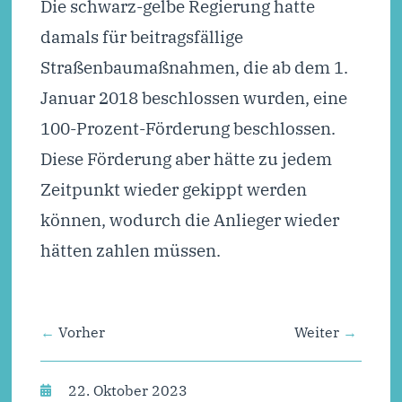
Die schwarz-gelbe Regierung hatte
damals für beitragsfällige
Straßenbaumaßnahmen, die ab dem 1.
Januar 2018 beschlossen wurden, eine
100-Prozent-Förderung beschlossen.
Diese Förderung aber hätte zu jedem
Zeitpunkt wieder gekippt werden
können, wodurch die Anlieger wieder
hätten zahlen müssen.
Vorher
Weiter
22. Oktober 2023