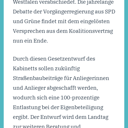
Westfalen verabschiedet. Die jahrelange
Debatte der Vorgängerregierung aus SPD
und Grüne findet mit dem eingelösten
Versprechen aus dem Koalitionsvertrag
nun ein Ende.
Durch diesen Gesetzentwurf des
Kabinetts sollen zukünftig
Straßenbaubeiträge für Anliegerinnen
und Anlieger abgeschafft werden,
wodurch sich eine 100-prozentige
Entlastung bei der Eigenbeteiligung
ergibt. Der Entwurf wird dem Landtag
zur weiteren Beratung und