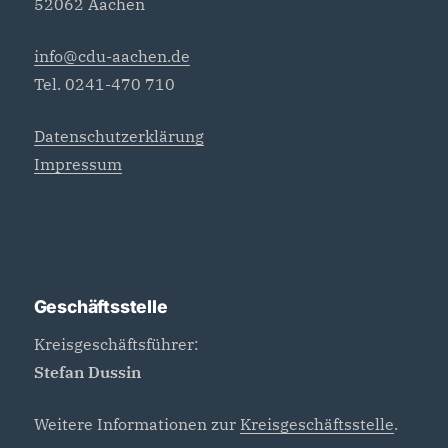
52062 Aachen
info@cdu-aachen.de
Tel. 0241-470 710
Datenschutzerklärung
Impressum
Geschäftsstelle
Kreisgeschäftsführer:
Stefan Dussin
Weitere Informationen zur
Kreisgeschäftsstelle
.