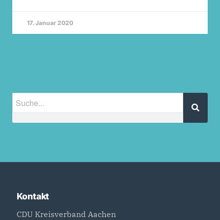
17. Januar 2020
Kontakt
CDU Kreisverband Aachen