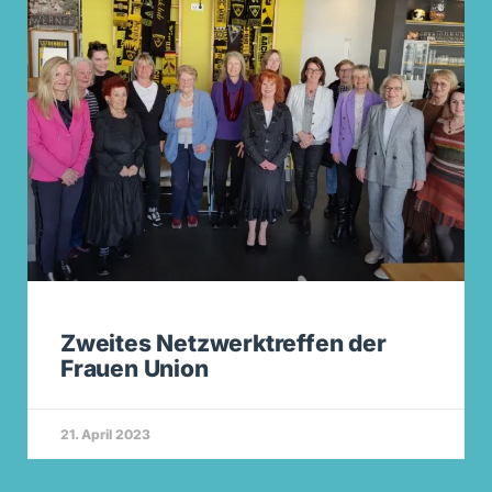
Zweites Netzwerktreffen der
Frauen Union
21. April 2023