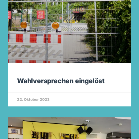
Wahlversprechen eingelöst
22. Oktober 2023