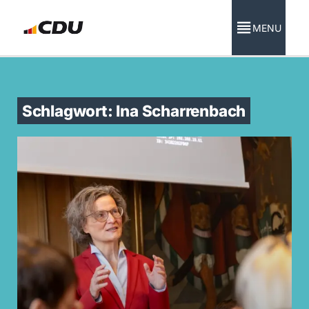
MENU
Schlagwort: Ina Scharrenbach