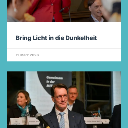
Bring Licht in die Dunkelheit
11. März 2026