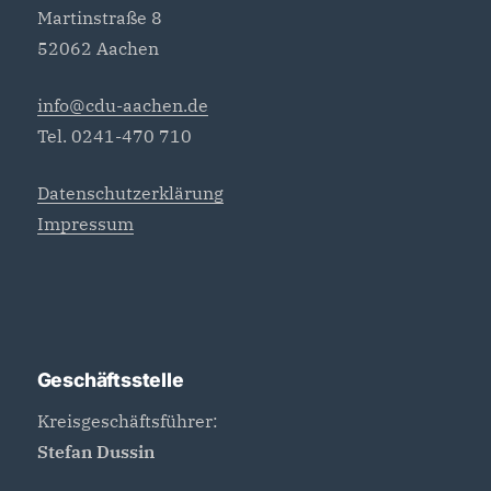
Martinstraße 8
52062 Aachen
info@cdu-aachen.de
Tel. 0241-470 710
Datenschutzerklärung
Impressum
Geschäftsstelle
Kreisgeschäftsführer:
Stefan Dussin