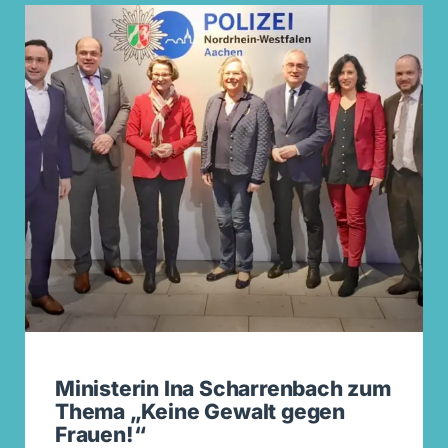
Ministerin Ina Scharrenbach zum
Thema „Keine Gewalt gegen
Frauen!“