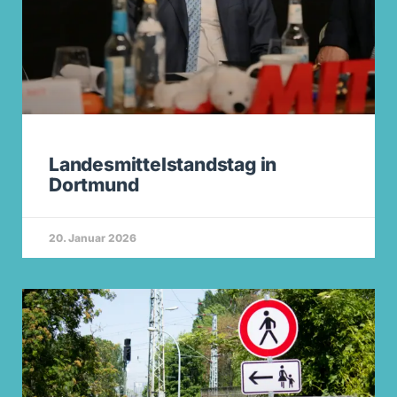
Landesmittelstandstag in
Dortmund
20. Januar 2026