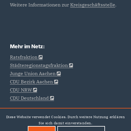
Weitere Informationen zur
Kreisgeschäftsstelle
.
Mehr im Netz:
Ratsfraktion
Städteregionstagsfraktion
Junge Union Aachen
CDU Bezirk Aachen
CDU NRW
CDU Deutschland
Diese Website verwendet Cookies. Durch weitere Nutzung erklären
Sie sich damit einverstanden.