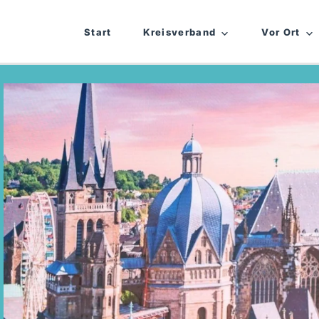
Start
Kreisverband
Vor Ort