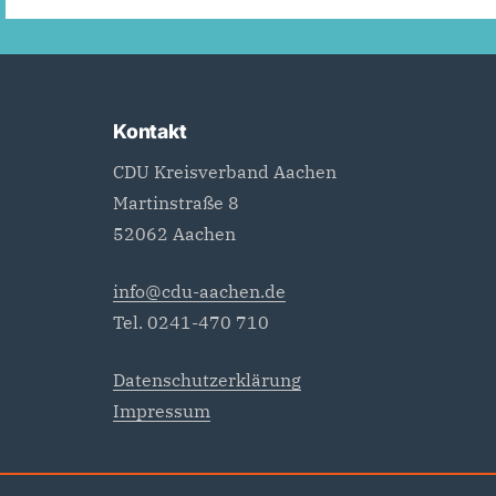
Kontakt
CDU Kreisverband Aachen
Martinstraße 8
52062 Aachen
info@cdu-aachen.de
Tel. 0241-470 710
Datenschutzerklärung
Impressum