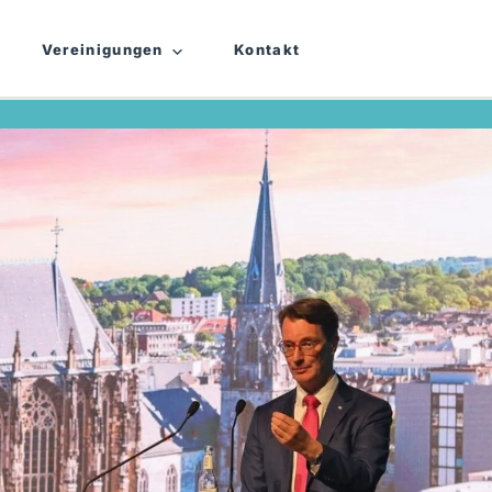
Vereinigungen
Kontakt