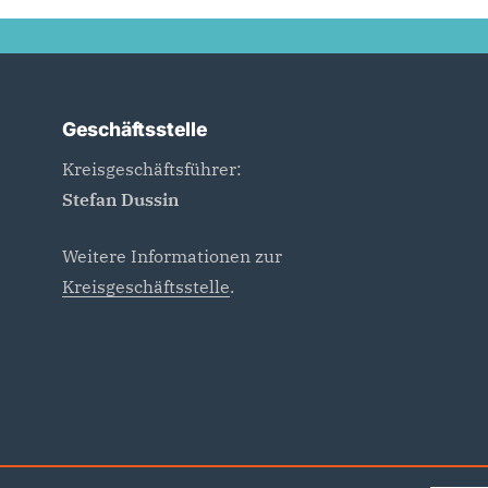
Geschäftsstelle
Kreisgeschäftsführer:
Stefan Dussin
Weitere Informationen zur
Kreisgeschäftsstelle
.