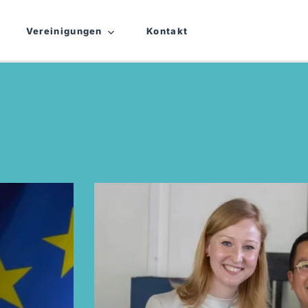
Vereinigungen
Kontakt