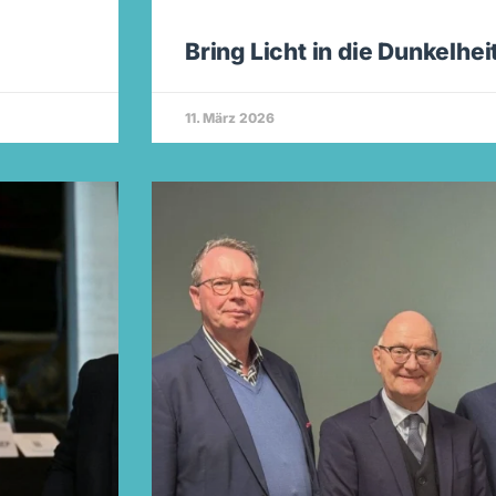
Bring Licht in die Dunkelhei
11. März 2026