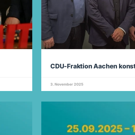
CDU-Fraktion Aachen konsti
3. November 2025