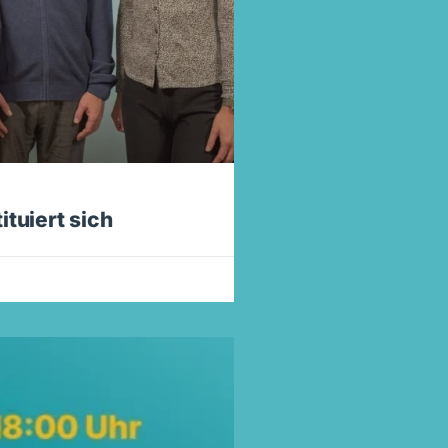
tuiert sich