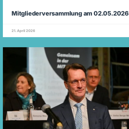
Mitgliederversammlung am 02.05.2026
21. April 2026