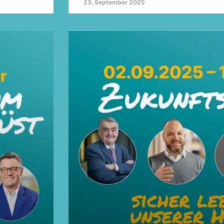
23. September 2025