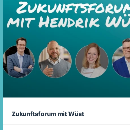
Zukunftsforum mit Wüst