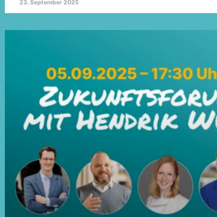
23. September 2025