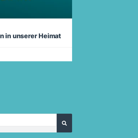
n in unserer Heimat