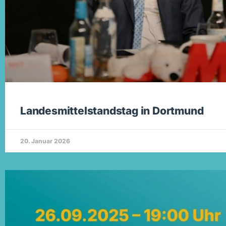
Landesmittelstandstag in Dortmund
20. Januar 2026