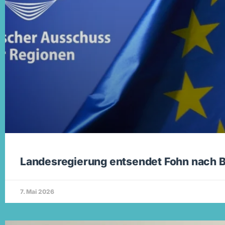
Landesregierung entsendet Fohn nach B
7. Mai 2026