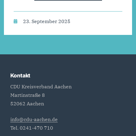
23. September 2025
Kontakt
CDU Kreisverband Aachen
Martinstraße 8
52062 Aachen
info@cdu-aachen.de
Tel. 0241-470 710