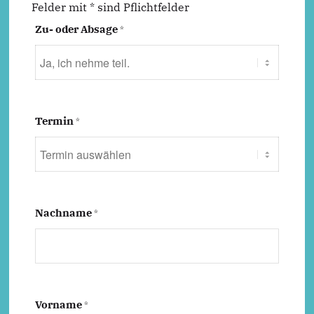
Felder mit * sind Pflichtfelder
Zu- oder Absage
*
Termin
*
Nachname
*
Vorname
*