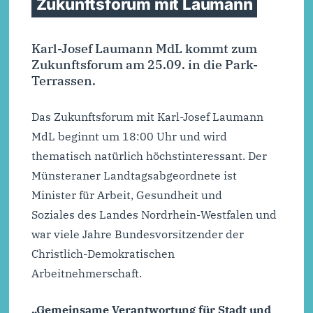
Zukunftsforum mit Laumann
Karl-Josef Laumann MdL kommt zum
Zukunftsforum am 25.09. in die Park-
Terrassen.
Das Zukunftsforum mit Karl-Josef Laumann
MdL beginnt um 18:00 Uhr und wird
thematisch natürlich höchstinteressant. Der
Münsteraner Landtagsabgeordnete ist
Minister für Arbeit, Gesundheit und
Soziales des Landes Nordrhein-Westfalen und
war viele Jahre Bundesvorsitzender der
Christlich-Demokratischen
Arbeitnehmerschaft.
„Gemeinsame Verantwortung für Stadt und