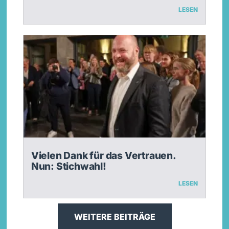
LESEN
Vielen Dank für das Vertrauen.
Nun: Stichwahl!
LESEN
WEITERE BEITRÄGE