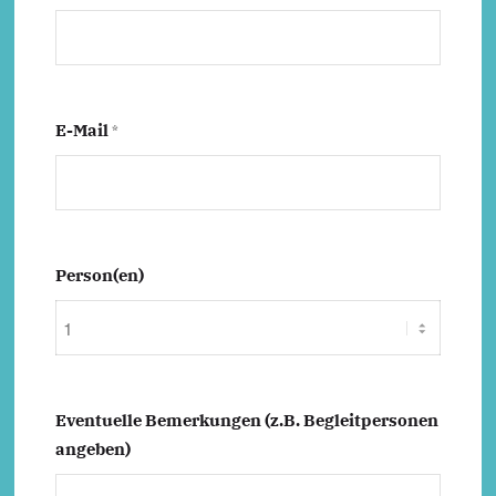
E-Mail
*
Person(en)
Eventuelle Bemerkungen (z.B. Begleitpersonen
angeben)