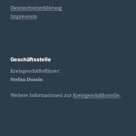
Datenschutzerklärung
Impressum
Geschäftsstelle
Kreisgeschäftsführer:
Stefan Dussin
Weitere Informationen zur
Kreisgeschäftsstelle
.