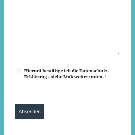
Hiermit bestätige ich die Datenschutz-
Erklärung - siehe Link weiter unten.
*