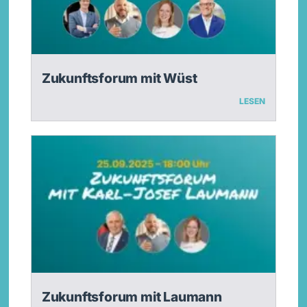
Zukunftsforum mit Wüst
LESEN
Zukunftsforum mit Laumann