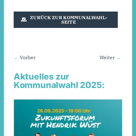
ZURÜCK ZUR KOMMUNALWAHL-
SEITE
Vorher
Weiter
Aktuelles zur
Kommunalwahl 2025: