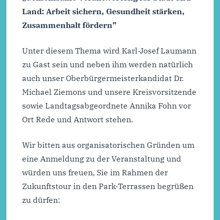
Land: Arbeit sichern, Gesundheit stärken,
Zusammenhalt fördern”
Unter diesem Thema wird Karl-Josef Laumann
zu Gast sein und neben ihm werden natürlich
auch unser Oberbürgermeisterkandidat Dr.
Michael Ziemons und unsere Kreisvorsitzende
sowie Landtagsabgeordnete Annika Fohn vor
Ort Rede und Antwort stehen.
Wir bitten aus organisatorischen Gründen um
eine Anmeldung zu der Veranstaltung und
würden uns freuen, Sie im Rahmen der
Zukunftstour in den Park-Terrassen begrüßen
zu dürfen: