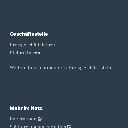
Geschäftsstelle
Kreisgeschäftsführer:
Stefan Dussin
Weitere Informationen zur
Kreisgeschäftsstelle
.
Mehr im Netz:
Ratsfraktion
Städteregionstagsfraktion