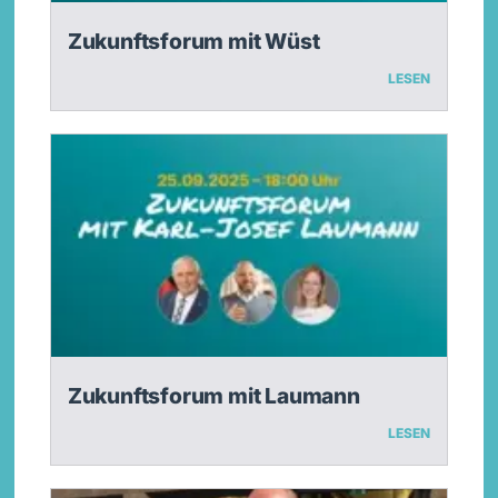
Zukunftsforum mit Wüst
LESEN
Zukunftsforum mit Laumann
LESEN