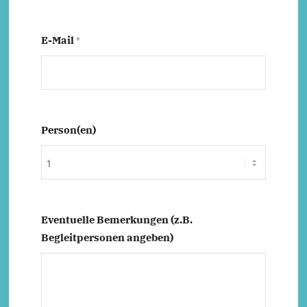
E-Mail
*
Person(en)
Eventuelle Bemerkungen (z.B.
Begleitpersonen angeben)