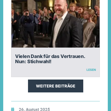
Vielen Dank für das Vertrauen.
Nun: Stichwahl!
LESEN
WEITERE BEITRÄGE
26. August 2025