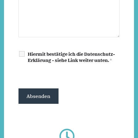
Hiermit bestätige ich die Datenschutz-
Erklärung - siehe Link weiter unten.
*