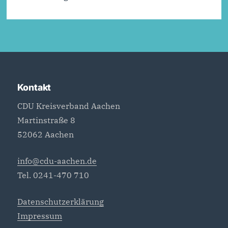
Kontakt
CDU Kreisverband Aachen
Martinstraße 8
52062 Aachen
info@cdu-aachen.de
Tel. 0241-470 710
Datenschutzerklärung
Impressum