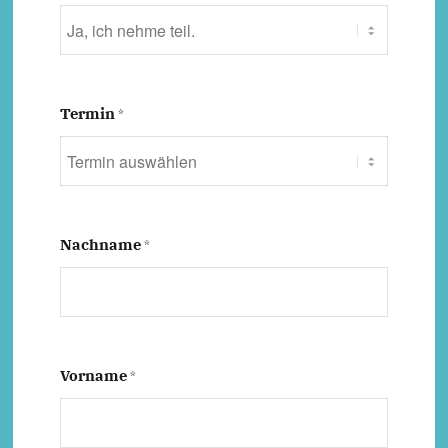
Termin
*
Nachname
*
Vorname
*