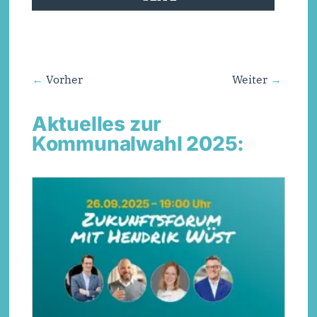
Vorher
Weiter
Aktuelles zur
Kommunalwahl 2025: