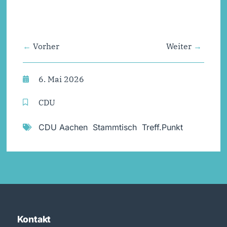
Vorher
Weiter
6. Mai 2026
CDU
CDU Aachen
,
Stammtisch
,
Treff.Punkt
Kontakt