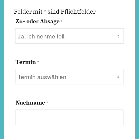
Felder mit * sind Pflichtfelder
Zu- oder Absage
*
Termin
*
Nachname
*