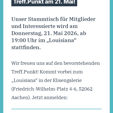
Treff.Punkt am 21. Mai!
Unser Stammtisch für Mitglieder
und Interessierte wird am
Donnerstag, 21. Mai 2026, ab
19:00 Uhr im „Louisiana“
stattfinden.
Wir freuen uns auf den bevorstehenden
Treff.Punkt! Kommt vorbei zum
„Louisiana“ in der Elisengalerie
(Friedrich-Wilhelm-Platz 4-6, 52062
Aachen). Jetzt anmelden: