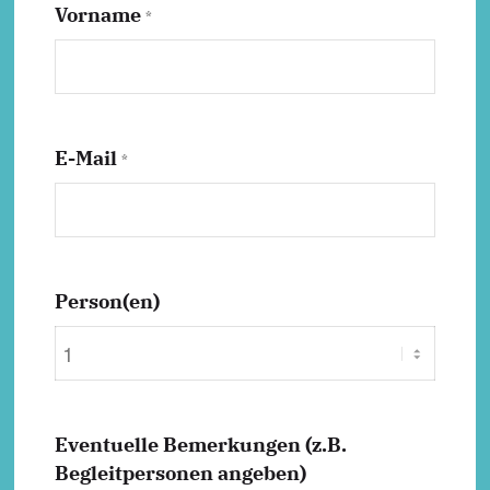
Vorname
*
E-Mail
*
Person(en)
Eventuelle Bemerkungen (z.B.
Begleitpersonen angeben)