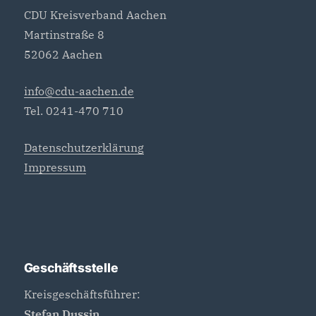
CDU Kreisverband Aachen
Martinstraße 8
52062 Aachen
info@cdu-aachen.de
Tel. 0241-470 710
Datenschutzerklärung
Impressum
Geschäftsstelle
Kreisgeschäftsführer:
Stefan Dussin