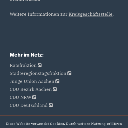
Weitere Informationen zur
Kreisgeschäftsstelle
.
Mehr im Netz:
Ratsfraktion
Städteregionstagsfraktion
Junge Union Aachen
CDU Bezirk Aachen
CDU NRW
CDU Deutschland
Diese Website verwendet Cookies. Durch weitere Nutzung erklären