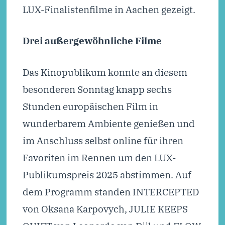
LUX-Finalistenfilme in Aachen gezeigt.
Drei außergewöhnliche Filme
Das Kinopublikum konnte an diesem
besonderen Sonntag knapp sechs
Stunden europäischen Film in
wunderbarem Ambiente genießen und
im Anschluss selbst online für ihren
Favoriten im Rennen um den LUX-
Publikumspreis 2025 abstimmen. Auf
dem Programm standen INTERCEPTED
von Oksana Karpovych, JULIE KEEPS