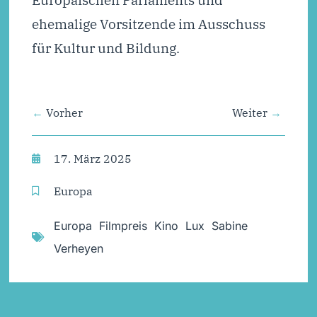
ehemalige Vorsitzende im Ausschuss
für Kultur und Bildung.
Vorher
Weiter
17. März 2025
Europa
Europa
,
Filmpreis
,
Kino
,
Lux
,
Sabine
Verheyen