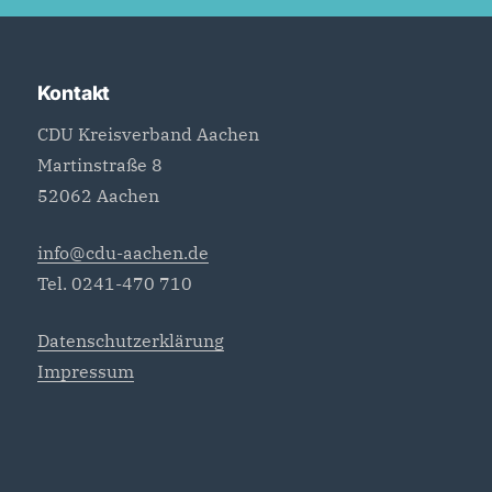
Kontakt
CDU Kreisverband Aachen
Martinstraße 8
52062 Aachen
info@cdu-aachen.de
Tel. 0241-470 710
Datenschutzerklärung
Impressum