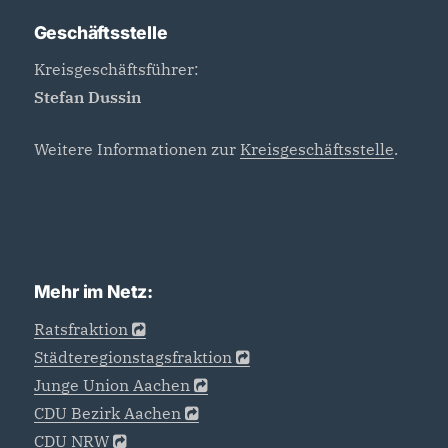
Geschäftsstelle
Kreisgeschäftsführer:
Stefan Dussin
Weitere Informationen zur
Kreisgeschäftsstelle
.
Mehr im Netz:
Ratsfraktion
Städteregionstagsfraktion
Junge Union Aachen
CDU Bezirk Aachen
CDU NRW