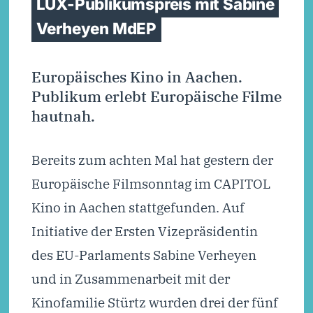
LUX-Publikumspreis mit Sabine
Verheyen MdEP
Europäisches Kino in Aachen.
Publikum erlebt Europäische Filme
hautnah.
Bereits zum achten Mal hat gestern der
Europäische Filmsonntag im CAPITOL
Kino in Aachen stattgefunden. Auf
Initiative der Ersten Vizepräsidentin
des EU-Parlaments Sabine Verheyen
und in Zusammenarbeit mit der
Kinofamilie Stürtz wurden drei der fünf