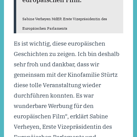
Sabine Verheyen MdEP, Erste Vizepräsidentin des
Europäischen Parlaments
Es ist wichtig, diese europäischen
Geschichten zu zeigen. Ich bin deshalb
sehr froh und dankbar, dass wir
gemeinsam mit der Kinofamilie Stürtz
diese tolle Veranstaltung wieder
durchführen konnten. Es war
wunderbare Werbung für den
europäischen Film“, erklärt Sabine
Verheyen, Erste Vizepräsidentin des
Europäischen Parlaments und