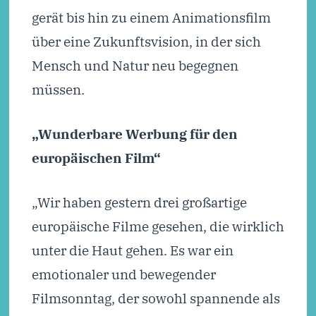
gerät bis hin zu einem Animationsfilm
über eine Zukunftsvision, in der sich
Mensch und Natur neu begegnen
müssen.
„Wunderbare Werbung für den
europäischen Film“
„Wir haben gestern drei großartige
europäische Filme gesehen, die wirklich
unter die Haut gehen. Es war ein
emotionaler und bewegender
Filmsonntag, der sowohl spannende als