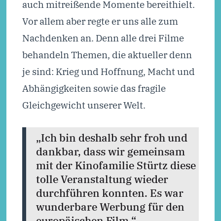
auch mitreißende Momente bereithielt.
Vor allem aber regte er uns alle zum
Nachdenken an. Denn alle drei Filme
behandeln Themen, die aktueller denn
je sind: Krieg und Hoffnung, Macht und
Abhängigkeiten sowie das fragile
Gleichgewicht unserer Welt.
„Ich bin deshalb sehr froh und
dankbar, dass wir gemeinsam
mit der Kinofamilie Stürtz diese
tolle Veranstaltung wieder
durchführen konnten. Es war
wunderbare Werbung für den
europäischen Film.“