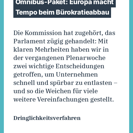
Omnibus-Paket: Europa macht
Tempo beim Bürokratieabbau
Die Kommission hat zugehört, das
Parlament zügig gehandelt: Mit
klaren Mehrheiten haben wir in
der vergangenen Plenarwoche
zwei wichtige Entscheidungen
getroffen, um Unternehmen
schnell und spürbar zu entlasten –
und so die Weichen für viele
weitere Vereinfachungen gestellt.
Dringlichkeitsverfahren