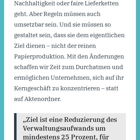
Nachhaltigkeit oder faire Lieferketten
geht. Aber Regeln müssen auch
umsetzbar sein. Und sie müssen so
gestaltet sein, dass sie dem eigentlichen
Ziel dienen – nicht der reinen
Papierproduktion. Mit den Änderungen
schaffen wir Zeit zum Durchatmen und
ermöglichen Unternehmen, sich auf ihr
Kerngeschäft zu konzentrieren – statt
auf Aktenordner.
„Ziel ist eine Reduzierung des
Verwaltungsaufwands um
mindestens 25 Prozent, für