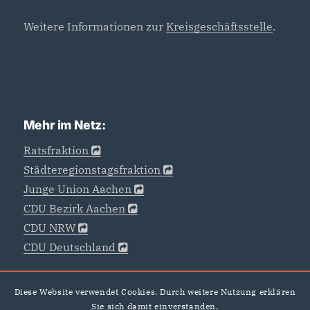
Weitere Informationen zur
Kreisgeschäftsstelle
.
Mehr im Netz:
Ratsfraktion
Städteregionstagsfraktion
Junge Union Aachen
CDU Bezirk Aachen
CDU NRW
CDU Deutschland
Diese Website verwendet Cookies. Durch weitere Nutzung erklären
Sie sich damit einverstanden.