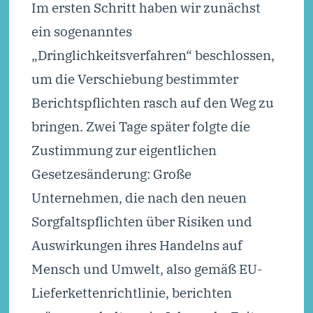
Im ersten Schritt haben wir zunächst
ein sogenanntes
„Dringlichkeitsverfahren“ beschlossen,
um die Verschiebung bestimmter
Berichtspflichten rasch auf den Weg zu
bringen. Zwei Tage später folgte die
Zustimmung zur eigentlichen
Gesetzesänderung: Große
Unternehmen, die nach den neuen
Sorgfaltspflichten über Risiken und
Auswirkungen ihres Handelns auf
Mensch und Umwelt, also gemäß EU-
Lieferkettenrichtlinie, berichten