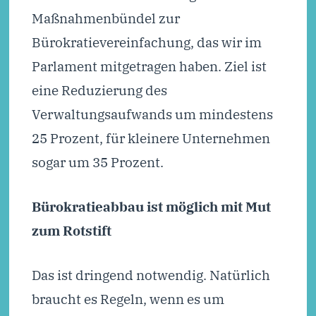
Maßnahmenbündel zur
Bürokratievereinfachung, das wir im
Parlament mitgetragen haben. Ziel ist
eine Reduzierung des
Verwaltungsaufwands um mindestens
25 Prozent, für kleinere Unternehmen
sogar um 35 Prozent.
Bürokratieabbau ist möglich mit Mut
zum Rotstift
Das ist dringend notwendig. Natürlich
braucht es Regeln, wenn es um