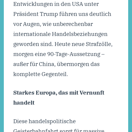
Entwicklungen in den USA unter
Präsident Trump führen uns deutlich
vor Augen, wie unberechenbar
internationale Handelsbeziehungen
geworden sind. Heute neue Strafzölle,
morgen eine 90-Tage-Aussetzung –
außer für China, übermorgen das
komplette Gegenteil.
Starkes Europa, das mit Vernunft
handelt
Diese handelspolitische
Geisterbahnfahrt sorgt für massive