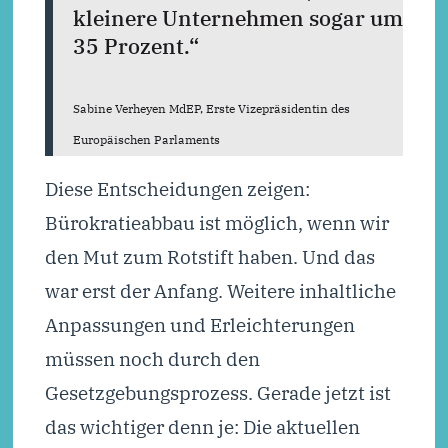
kleinere Unternehmen sogar um
35 Prozent.“
Sabine Verheyen MdEP, Erste Vizepräsidentin des
Europäischen Parlaments
Diese Entscheidungen zeigen:
Bürokratieabbau ist möglich, wenn wir
den Mut zum Rotstift haben. Und das
war erst der Anfang. Weitere inhaltliche
Anpassungen und Erleichterungen
müssen noch durch den
Gesetzgebungsprozess. Gerade jetzt ist
das wichtiger denn je: Die aktuellen