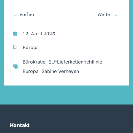
Vorher
Weiter
12. April 2025
Europa
Bürokratie
,
EU-Lieferkettenrichtlinie
,
Europa
,
Sabine Verheyen
Kontakt