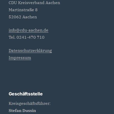
CDU Kreisverband Aachen
Martinstraße 8
52062 Aachen
info@cdu-aachen.de
Tel. 0241-470 710
Datenschutzerklärung
Impressum
Geschäftsstelle
Kreisgeschäftsführer:
Stefan Dussin