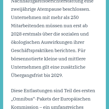
Nachhaltigkeitsberichterstattung eine
zweijährige Atempause beschlossen.
Unternehmen mit mehr als 250
Mitarbeitenden müssen nun erst ab
2028 erstmals über die sozialen und
ökologischen Auswirkungen ihrer
Geschäftspraktiken berichten. Für
börsennotierte kleine und mittlere
Unternehmen gilt eine zusätzliche
Übergangsfrist bis 2029.
Diese Entlastungen sind Teil des ersten
„Omnibus“-Pakets der Europäischen
Kommission – ein umfangreiches