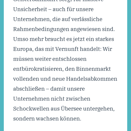
Unsicherheit – auch für unsere
Unternehmen, die auf verlässliche
Rahmenbedingungen angewiesen sind.
Umso mehr braucht es jetzt ein starkes
Europa, das mit Vernunft handelt: Wir
müssen weiter entschlossen
entbürokratisieren, den Binnenmarkt
vollenden und neue Handelsabkommen
abschließen – damit unsere
Unternehmen nicht zwischen
Schockwellen aus Übersee untergehen,
sondern wachsen können.