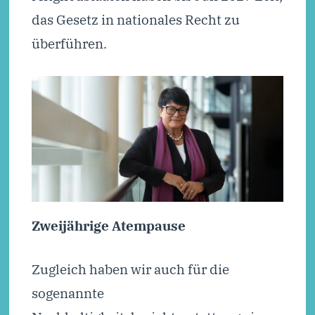
das Gesetz in nationales Recht zu
überführen.
Zweijährige Atempause
Zugleich haben wir auch für die
sogenannte