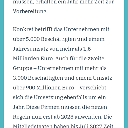
müssen, erhalten ein Jahr mehr Zeit zur
Vorbereitung.
Konkret betrifft das Unternehmen mit
über 5.000 Beschäftigten und einem
Jahresumsatz von mehr als 1,5
Milliarden Euro. Auch für die zweite
Gruppe – Unternehmen mit mehr als
3.000 Beschäftigten und einem Umsatz
über 900 Millionen Euro – verschiebt
sich die Umsetzung ebenfalls um ein
Jahr. Diese Firmen müssen die neuen
Regeln nun erst ab 2028 anwenden. Die
Mitgliedstaaten haben bis Juli 2027 Zeit,