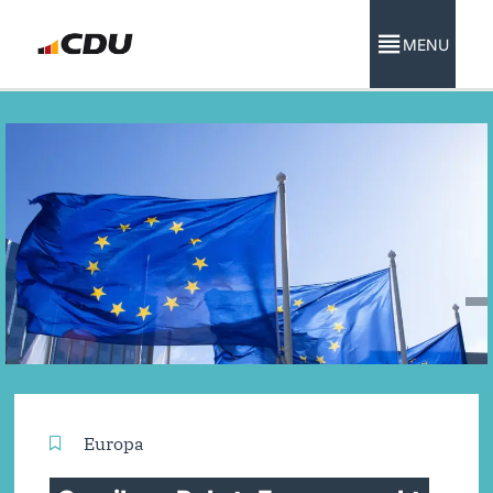
MENU
Europa