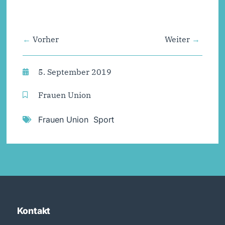
Vorher
Weiter
5. September 2019
Frauen Union
Frauen Union
,
Sport
Kontakt