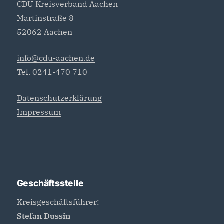
CDU Kreisverband Aachen
Martinstraße 8
52062 Aachen
info@cdu-aachen.de
Tel. 0241-470 710
Datenschutzerklärung
Impressum
Geschäftsstelle
Kreisgeschäftsführer:
Stefan Dussin