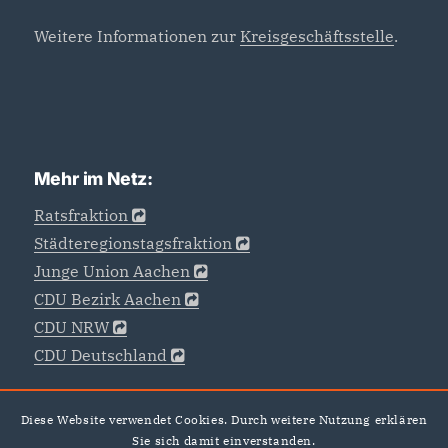
Weitere Informationen zur
Kreisgeschäftsstelle
.
Mehr im Netz:
Ratsfraktion
Städteregionstagsfraktion
Junge Union Aachen
CDU Bezirk Aachen
CDU NRW
CDU Deutschland
Diese Website verwendet Cookies. Durch weitere Nutzung erklären
Sie sich damit einverstanden.