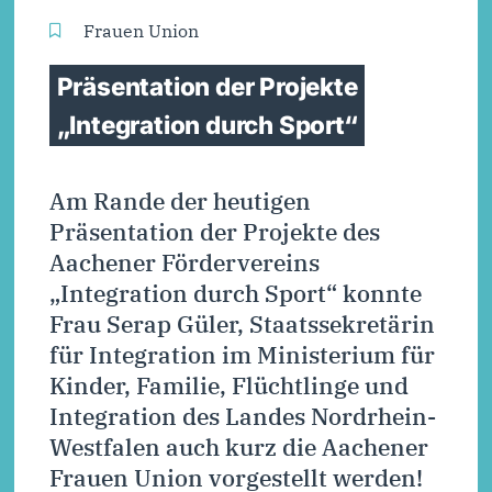
Frauen Union
Präsentation der Projekte
„Integration durch Sport“
Am Rande der heutigen
Präsentation der Projekte des
Aachener Fördervereins
„Integration durch Sport“ konnte
Frau Serap Güler, Staatssekretärin
für Integration im Ministerium für
Kinder, Familie, Flüchtlinge und
Integration des Landes Nordrhein-
Westfalen auch kurz die Aachener
Frauen Union vorgestellt werden!