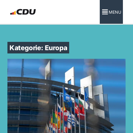
MENU
Kategorie: Europa