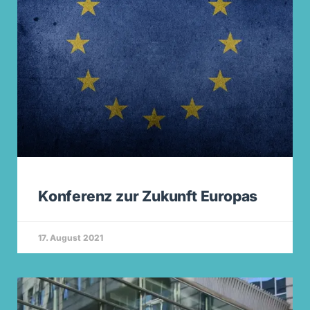
Konferenz zur Zukunft Europas
17. August 2021