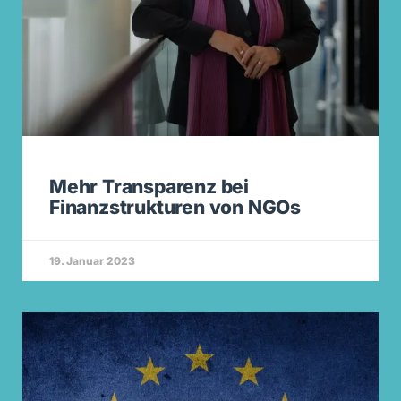
Mehr Transparenz bei
Finanzstrukturen von NGOs
19. Januar 2023