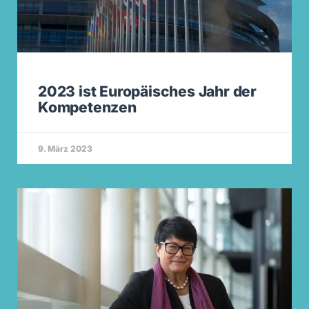
2023 ist Europäisches Jahr der
Kompetenzen
9. März 2023