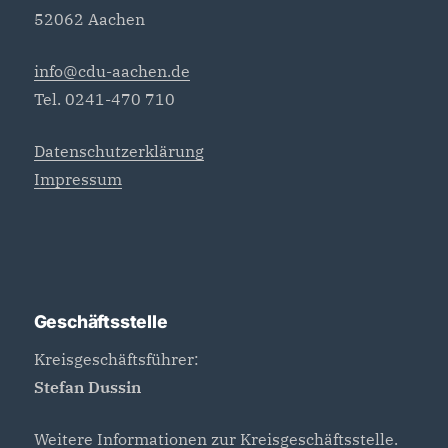
52062 Aachen
info@cdu-aachen.de
Tel. 0241-470 710
Datenschutzerklärung
Impressum
Geschäftsstelle
Kreisgeschäftsführer:
Stefan Dussin
Weitere Informationen zur
Kreisgeschäftsstelle
.