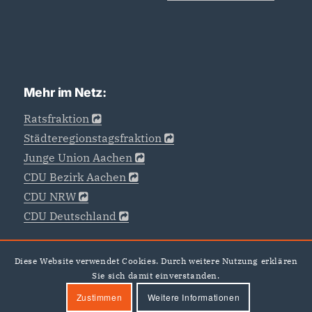
Mehr im Netz:
Ratsfraktion
Städteregionstagsfraktion
Junge Union Aachen
CDU Bezirk Aachen
CDU NRW
CDU Deutschland
Diese Website verwendet Cookies. Durch weitere Nutzung erklären
Sie sich damit einverstanden.
Zustimmen
Weitere Informationen
©CDU -