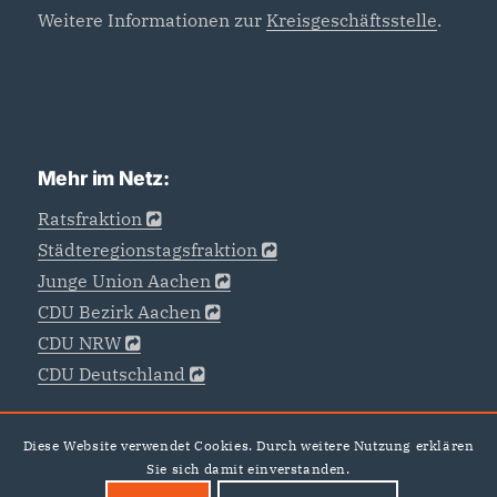
Weitere Informationen zur
Kreisgeschäftsstelle
.
Mehr im Netz:
Ratsfraktion
Städteregionstagsfraktion
Junge Union Aachen
CDU Bezirk Aachen
CDU NRW
CDU Deutschland
Diese Website verwendet Cookies. Durch weitere Nutzung erklären
Sie sich damit einverstanden.