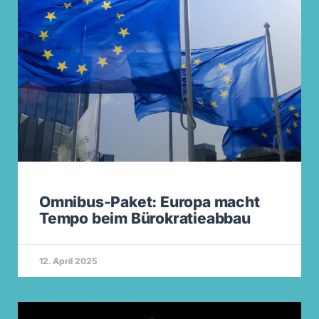
Omnibus-Paket: Europa macht
Tempo beim Bürokratieabbau
12. April 2025