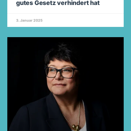
gutes Gesetz verhindert hat
3. Januar 2025