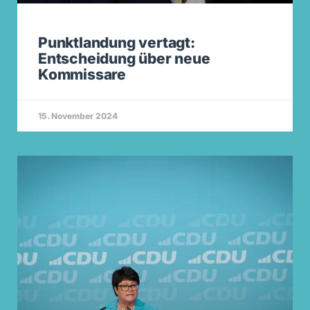
Punktlandung vertagt:
Entscheidung über neue
Kommissare
15. November 2024