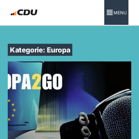
MENU
Kategorie: Europa