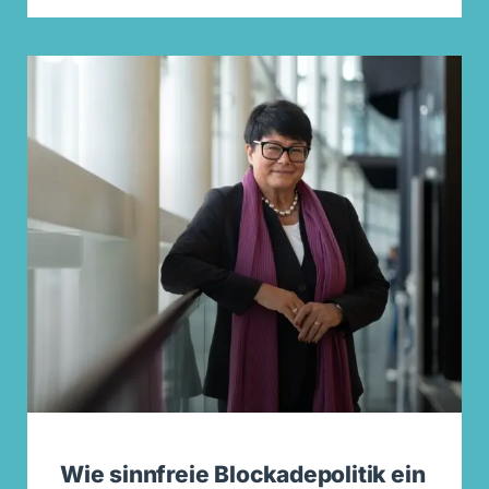
Wie sinnfreie Blockadepolitik ein