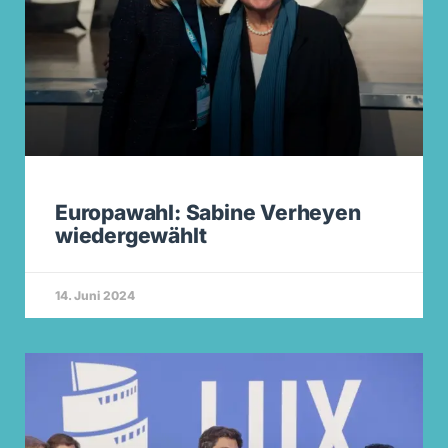
Europawahl: Sabine Verheyen
wiedergewählt
14. Juni 2024