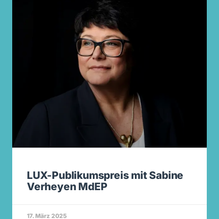
LUX-Publikumspreis mit Sabine
Verheyen MdEP
17. März 2025