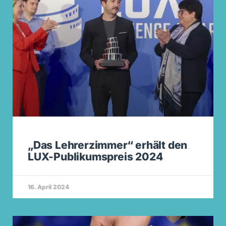
„Das Lehrerzimmer“ erhält den
LUX-Publikumspreis 2024
16. April 2024