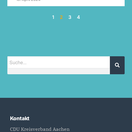
1
2
3
4
Kontakt
CDU Kreisverband Aachen