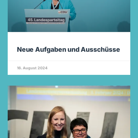
Neue Aufgaben und Ausschüsse
16. August 2024