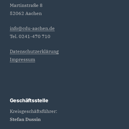
Martinstraße 8
52062 Aachen
info@cdu-aachen.de
Tel. 0241-470 710
Datenschutzerklärung
Impressum
Geschäftsstelle
Kreisgeschäftsführer:
Stefan Dussin