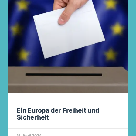
Ein Europa der Freiheit und
Sicherheit
15. April 2024