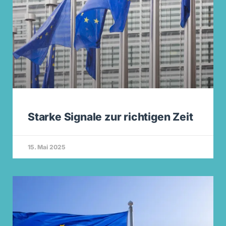
Starke Signale zur richtigen Zeit
15. Mai 2025