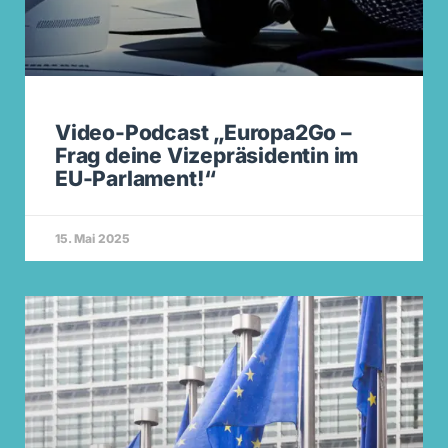
Video-Podcast „Europa2Go –
Frag deine Vizepräsidentin im
EU-Parlament!“
15. Mai 2025