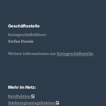
Geschäftsstelle
Kreisgeschäftsführer:
Stefan Dussin
Weitere Informationen zur
Kreisgeschäftsstelle
.
Mehr im Netz:
Ratsfraktion
Städteregionstagsfraktion