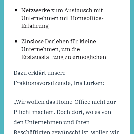
Netzwerke zum Austausch mit
Unternehmen mit Homeoffice-
Erfahrung
Zinslose Darlehen für kleine
Unternehmen, um die
Erstausstattung zu ermöglichen
Dazu erklärt unsere
Fraktionsvorsitzende, Iris Lürken:
„Wir wollen das Home-Office nicht zur
Pflicht machen. Doch dort, wo es von
den Unternehmen und ihren
Beschäftigten gewünscht ist, wollen wir