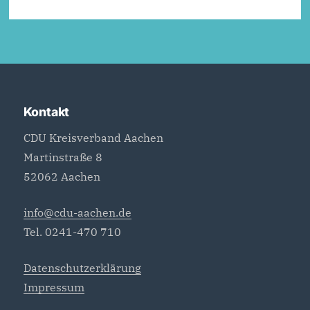
Kontakt
CDU Kreisverband Aachen
Martinstraße 8
52062 Aachen
info@cdu-aachen.de
Tel. 0241-470 710
Datenschutzerklärung
Impressum