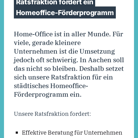
Ratsfraktion fordert ein
Homeoffice-Förderprogramm
Home-Office ist in aller Munde. Für
viele, gerade kleinere
Unternehmen ist die Umsetzung
jedoch oft schwierig. In Aachen soll
das nicht so bleiben. Deshalb setzet
sich unsere Ratsfraktion für ein
städtisches Homeoffice-
Förderprogramm ein.
Unsere Ratsfraktion fordert:
Effektive Beratung für Unternehmen