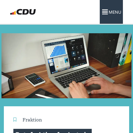
MENU
Fraktion