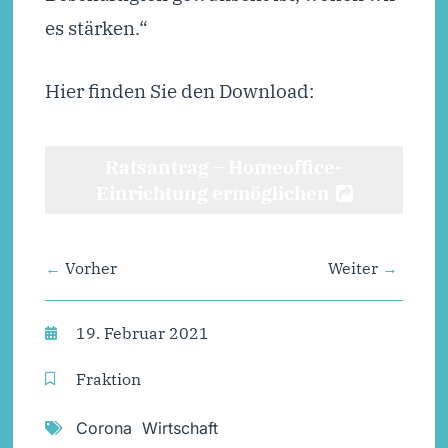
es stärken.“
Hier finden Sie den Download:
Ratsantrag – Homeoffice-
Einrichtung ermöglichen
Vorher
Weiter
19. Februar 2021
Fraktion
Corona
,
Wirtschaft