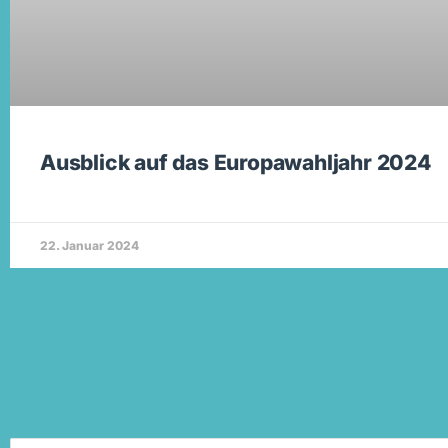
Ausblick auf das Europawahljahr 2024
22. Januar 2024