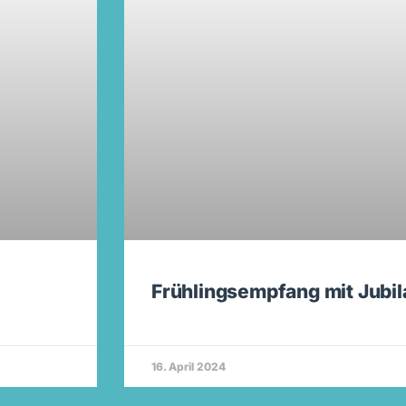
Frühlingsempfang mit Jubi
16. April 2024