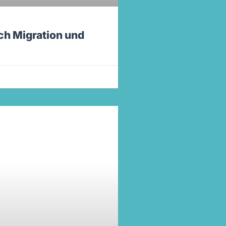
ch Migration und