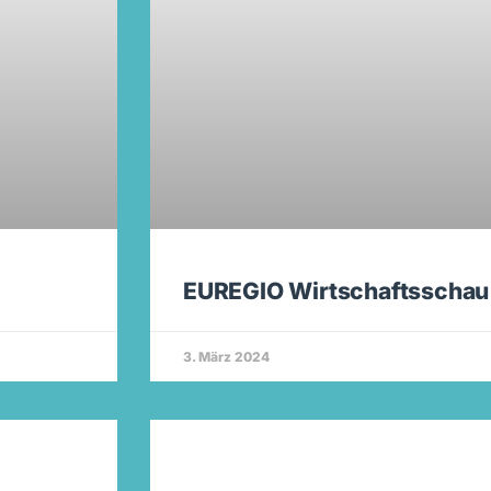
EUREGIO Wirtschaftsschau
3. März 2024