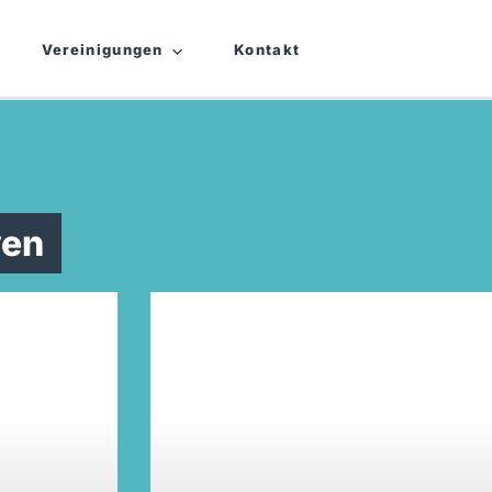
Vereinigungen
Kontakt
yen