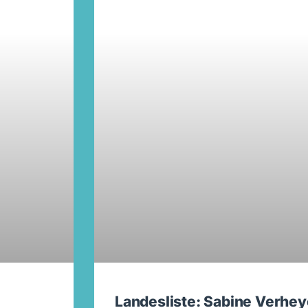
Landesliste: Sabine Verheye