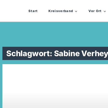
Start
Kreisverband
Vor Ort
Schlagwort: Sabine Verhe