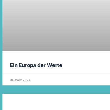
Ein Europa der Werte
18. März 2024