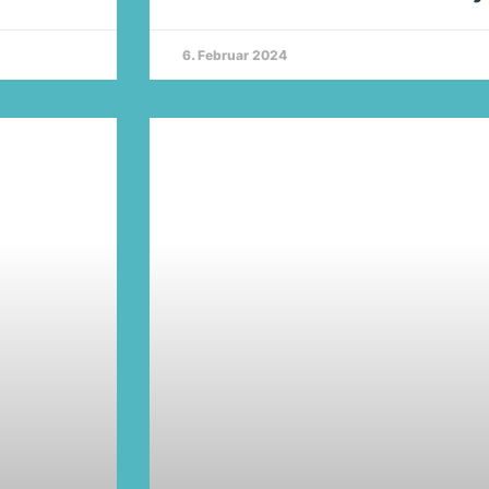
6. Februar 2024