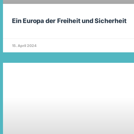
Ein Europa der Freiheit und Sicherheit
15. April 2024