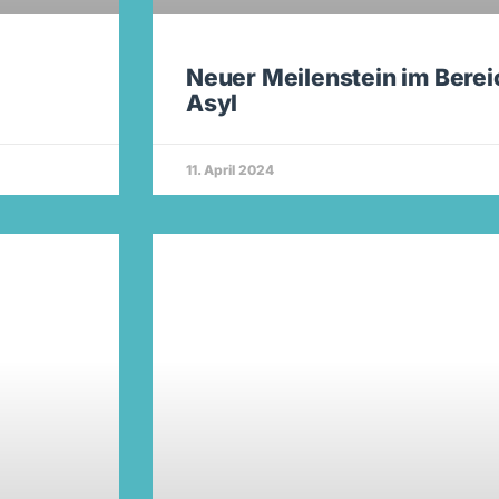
Neuer Meilenstein im Berei
Asyl
11. April 2024