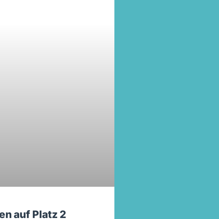
n auf Platz 2