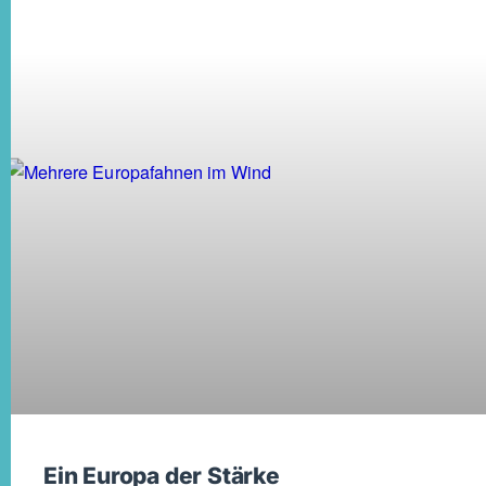
Ein Europa der Stärke