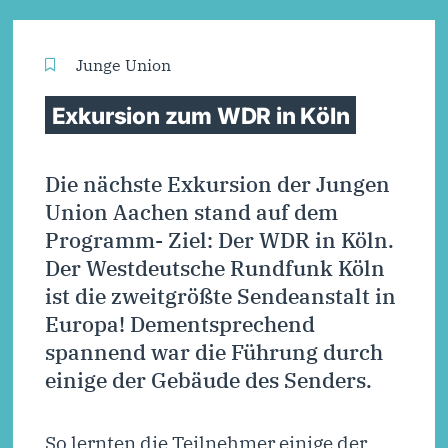
Junge Union
Exkursion zum WDR in Köln
Die nächste Exkursion der Jungen
Union Aachen stand auf dem
Programm- Ziel: Der WDR in Köln.
Der Westdeutsche Rundfunk Köln
ist die zweitgrößte Sendeanstalt in
Europa! Dementsprechend
spannend war die Führung durch
einige der Gebäude des Senders.
So lernten die Teilnehmer einige der