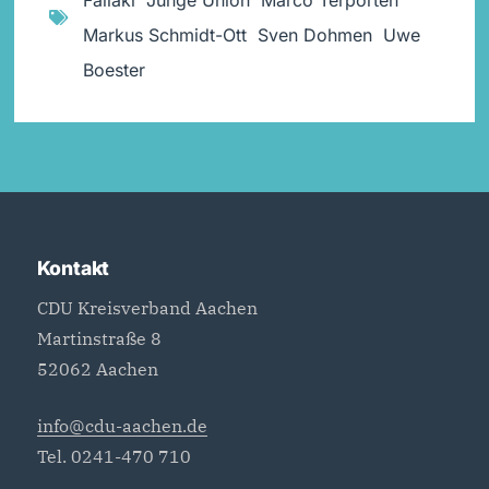
Markus Schmidt-Ott
,
Sven Dohmen
,
Uwe
Boester
Kontakt
CDU Kreisverband Aachen
Martinstraße 8
52062 Aachen
info@cdu-aachen.de
Tel. 0241-470 710