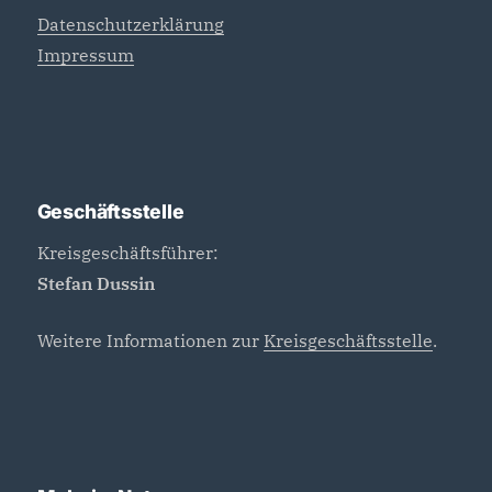
Datenschutzerklärung
Impressum
Geschäftsstelle
Kreisgeschäftsführer:
Stefan Dussin
Weitere Informationen zur
Kreisgeschäftsstelle
.